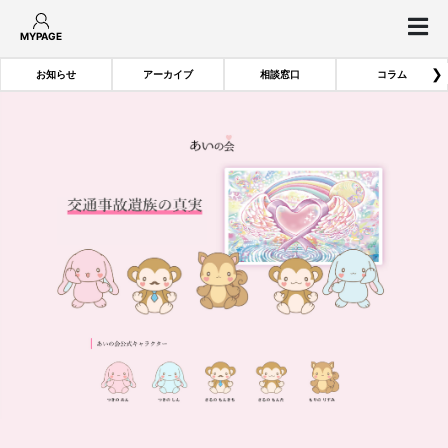
MYPAGE
❯
お知らせ
アーカイブ
相談窓口
コラム