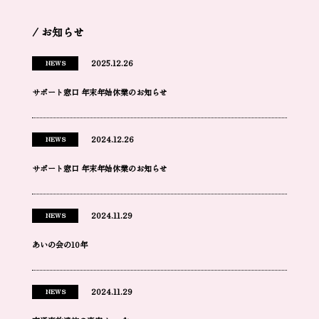
/ お知らせ
2025.12.26
NEWS
サポート窓口 年末年始休業のお知らせ
2024.12.26
NEWS
サポート窓口 年末年始休業のお知らせ
2024.11.29
NEWS
あいの会の10年
2024.11.29
NEWS