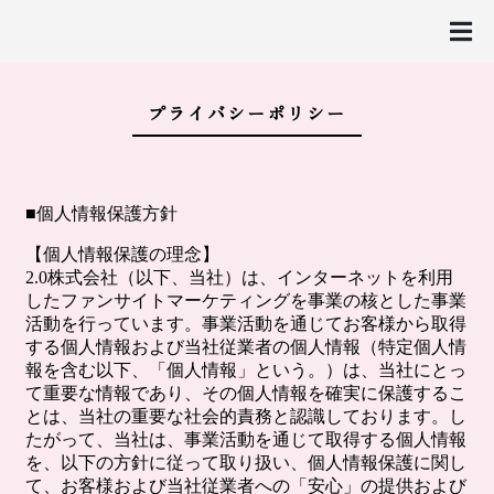
プライバシーポリシー